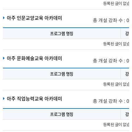
등록된 글이 없습
아주 인문교양교육 아카데미
총 개설 강좌 수 : 0
프로그램 명칭
강
등록된 글이 없습
아주 문화예술교육 아카데미
총 개설 강좌 수 : 0
프로그램 명칭
강
등록된 글이 없습
아주 직업능력교육 아카데미
총 개설 강좌 수 : 0
프로그램 명칭
강
등록된 글이 없습