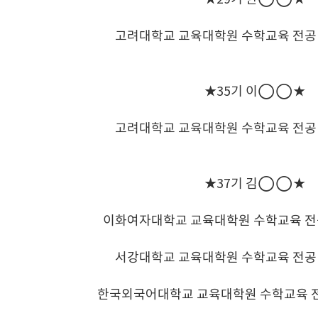
고려대학교 교육대학원 수학교육 전공
★35기 이◯◯★
고려대학교 교육대학원 수학교육 전공
★37기 김◯◯★
이화여자대학교 교육대학원 수학교육 전
서강대학교 교육대학원 수학교육 전공
한국외국어대학교 교육대학원 수학교육 전