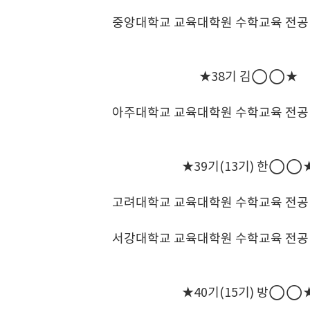
중앙대학교 교육대학원 수학교육 전공
★38기 김◯◯★
아주대학교 교육대학원 수학교육 전공
★39기(13기) 한◯◯
고려대학교 교육대학원 수학교육 전공
서강대학교 교육대학원 수학교육 전공
★40기(15기) 방◯◯