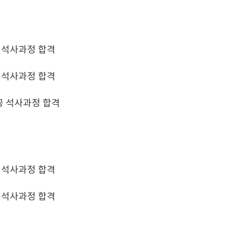
 석사과정 합격
 석사과정 합격
 석사과정 합격
 석사과정 합격
 석사과정 합격