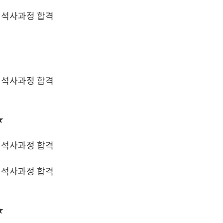
 석사과정 합격
 석사과정 합격
★
 석사과정 합격
 석사과정 합격
★