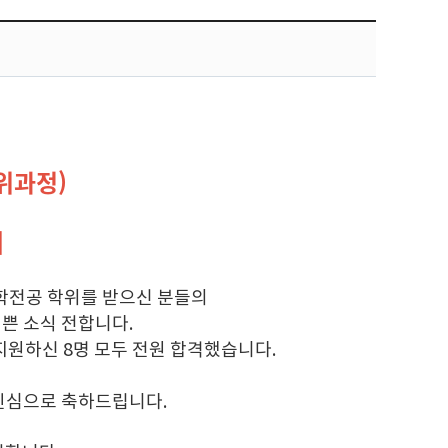
위과정)
]
학전공 학위를 받으신 분들의
쁜 소식 전합니다.
원하신 8명 모두 전원 합격했습니다.
진심으로 축하드립니다.