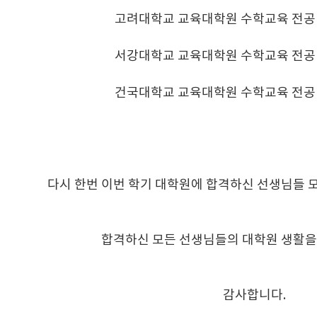
고려대학교 교육대학원 수학교육 전공
서강대학교 교육대학원 수학교육 전공
건국대학교 교육대학원 수학교육 전공
다시 한번 이번 학기 대학원에 합격하신 선생님들 
합격하신 모든 선생님들의 대학원 생활을
감사합니다.