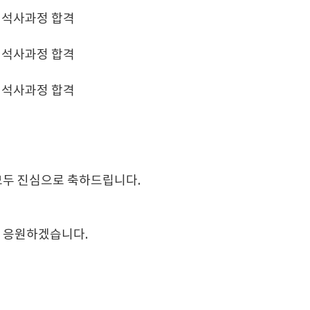
 석사과정 합격
 석사과정 합격
 석사과정 합격
모두 진심으로 축하드립니다.
 응원하겠습니다.