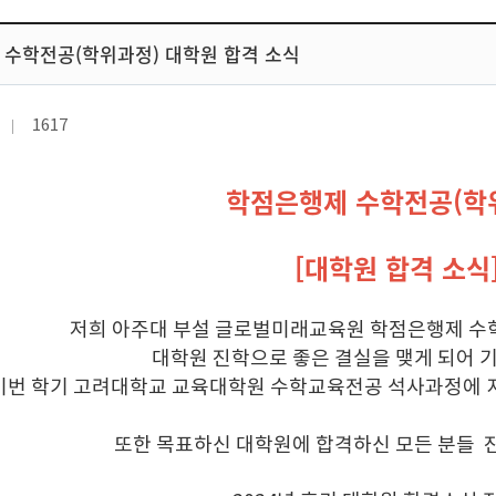
 수학전공(학위과정) 대학원 합격 소식
1617
학점은행제 수학전공(학
[대학원 합격 소식
저희 아주대 부설 글로벌미래교육원 학점은행제 수
대학원 진학으로 좋은 결실을 맺게 되어 기
이번 학기 고려대학교 교육대학원 수학교육전공 석사과정에 지
또한 목표하신 대학원에 합격하신 모든 분들 