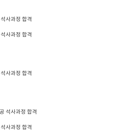
 석사과정 합격
 석사과정 합격
 석사과정 합격
공 석사과정 합격
 석사과정 합격