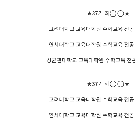
★37기 최◯◯★
고려대학교 교육대학원 수학교육 전공
연세대학교 교육대학원 수학교육 전공
성균관대학교 교육대학원 수학교육 전공
★37기 서◯◯★
고려대학교 교육대학원 수학교육 전공
연세대학교 교육대학원 수학교육 전공