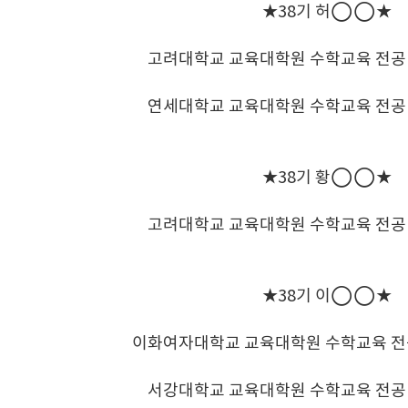
★38기 허◯◯★
고려대학교 교육대학원 수학교육 전공
연세대학교 교육대학원 수학교육 전공
★38기 황◯◯★
고려대학교 교육대학원 수학교육 전공
★38기 이◯◯★
이화여자대학교 교육대학원 수학교육 전
서강대학교 교육대학원 수학교육 전공