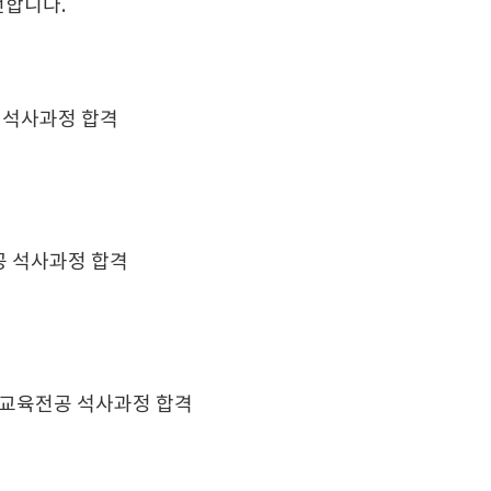
전합니다.
 석사과정 합격
 석사과정 합격
교육전공 석사과정 합격