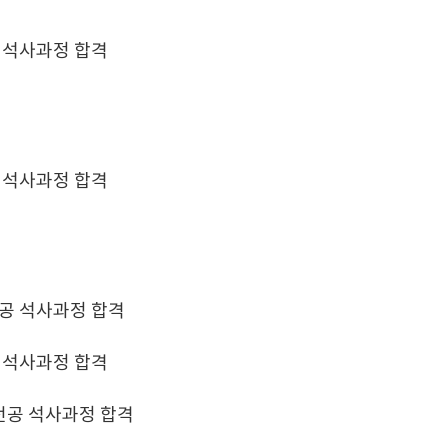
 석사과정 합격
 석사과정 합격
공 석사과정 합격
 석사과정 합격
공 석사과정 합격